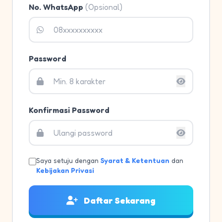
No. WhatsApp
(Opsional)
Password
Konfirmasi Password
Saya setuju dengan
Syarat & Ketentuan
dan
Kebijakan Privasi
Daftar Sekarang