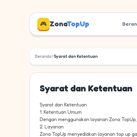
Zona
TopUp
🎮
Bera
Beranda
Syarat dan Ketentuan
Syarat dan Ketentuan
Syarat dan Ketentuan
1. Ketentuan Umum
Dengan menggunakan layanan Zona TopUp, A
2. Layanan
Zona TopUp menyediakan layanan top up ga