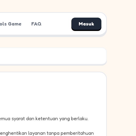
ols Game
FAQ
Masuk
ua syarat dan ketentuan yang berlaku.
menghentikan layanan tanpa pemberitahuan