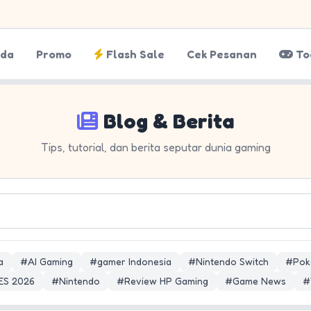
nda
Promo
Flash Sale
Cek Pesanan
To
Blog & Berita
Tips, tutorial, dan berita seputar dunia gaming
a
#AI Gaming
#gamer Indonesia
#Nintendo Switch
#Pok
ES 2026
#Nintendo
#Review HP Gaming
#Game News
#