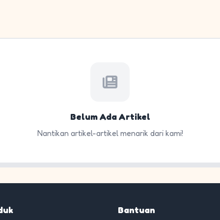
Belum Ada Artikel
Nantikan artikel-artikel menarik dari kami!
duk
Bantuan