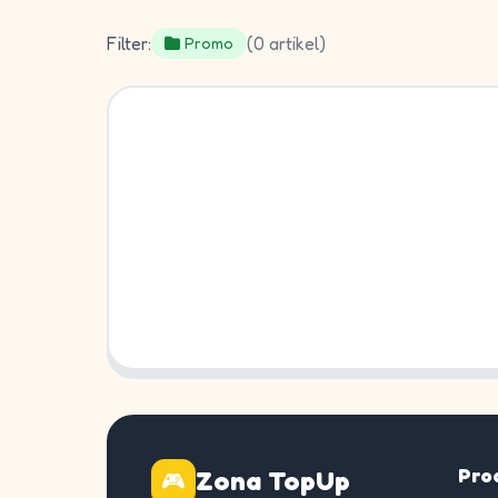
Filter:
(0 artikel)
Promo
Pro
Zona TopUp
🎮