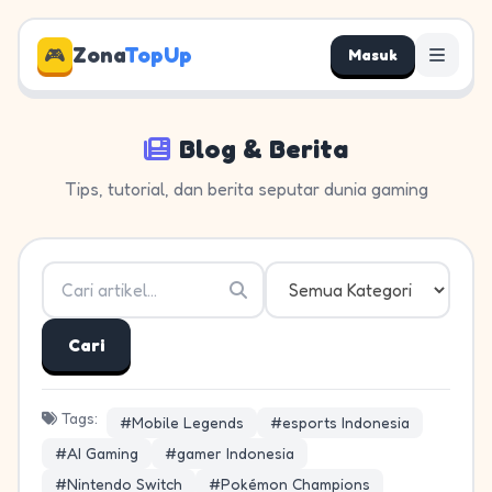
Zona
TopUp
🎮
Masuk
Blog & Berita
Tips, tutorial, dan berita seputar dunia gaming
Cari
Tags:
#Mobile Legends
#esports Indonesia
#AI Gaming
#gamer Indonesia
#Nintendo Switch
#Pokémon Champions