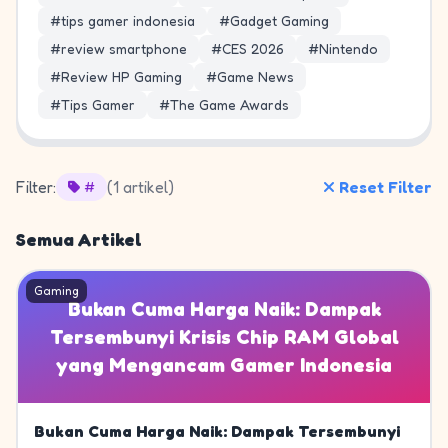
#tips gamer indonesia
#Gadget Gaming
#review smartphone
#CES 2026
#Nintendo
#Review HP Gaming
#Game News
#Tips Gamer
#The Game Awards
Filter:
(1 artikel)
Reset Filter
#
Semua Artikel
Gaming
Bukan Cuma Harga Naik: Dampak
Tersembunyi Krisis Chip RAM Global
yang Mengancam Gamer Indonesia
Bukan Cuma Harga Naik: Dampak Tersembunyi