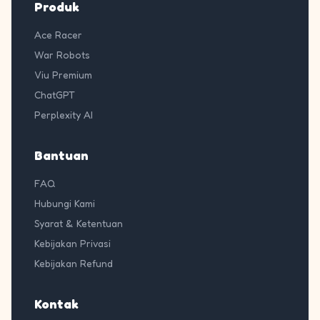
Produk
Ace Racer
War Robots
Viu Premium
ChatGPT
Perplexity AI
Bantuan
FAQ
Hubungi Kami
Syarat & Ketentuan
Kebijakan Privasi
Kebijakan Refund
Kontak