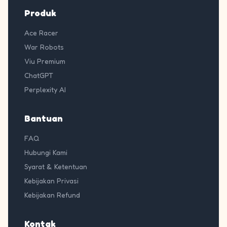
Produk
Ace Racer
War Robots
Viu Premium
ChatGPT
Perplexity AI
Bantuan
FAQ
Hubungi Kami
Syarat & Ketentuan
Kebijakan Privasi
Kebijakan Refund
Kontak