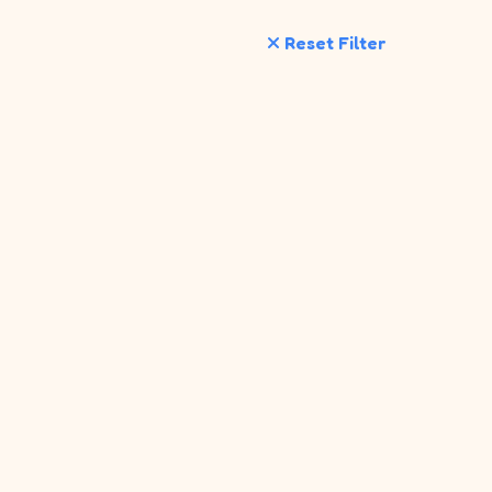
Reset Filter