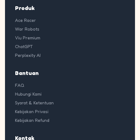
Produk
Ace Racer
War Robots
Viu Premium
ChatGPT
Perplexity AI
Bantuan
FAQ
Hubungi Kami
Syarat & Ketentuan
Kebijakan Privasi
Kebijakan Refund
Kontak