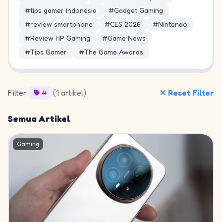
#tips gamer indonesia
#Gadget Gaming
#review smartphone
#CES 2026
#Nintendo
#Review HP Gaming
#Game News
#Tips Gamer
#The Game Awards
Filter:
(1 artikel)
Reset Filter
#
Semua Artikel
Gaming