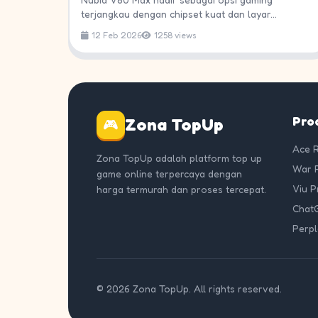
terjangkau dengan chipset kuat dan layar...
12 Feb 2026
1258 views
Pro
Zona TopUp
🎮
Ace 
Zona TopUp adalah platform top up
War 
game online terpercaya dengan
Viu 
harga termurah dan proses tercepat.
Chat
Perpl
© 2026 Zona TopUp. All rights reserved.