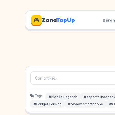
Zona
TopUp
🎮
Bera
Tags:
#Mobile Legends
#esports Indonesi
#Gadget Gaming
#review smartphone
#C