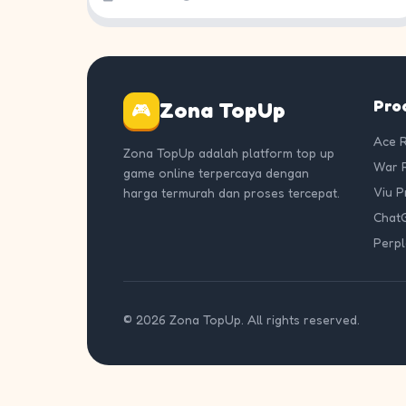
Pro
Zona TopUp
🎮
Ace 
Zona TopUp adalah platform top up
War 
game online terpercaya dengan
Viu 
harga termurah dan proses tercepat.
Chat
Perpl
© 2026 Zona TopUp. All rights reserved.