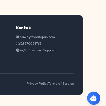
Kontak
admin@zonatopup.com
628970028769
24/7 Customer Support
Privacy Policy
Terms of Service