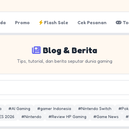
nda
Promo
Flash Sale
Cek Pesanan
To
Blog & Berita
Tips, tutorial, dan berita seputar dunia gaming
a
#AI Gaming
#gamer Indonesia
#Nintendo Switch
#Pok
ES 2026
#Nintendo
#Review HP Gaming
#Game News
#