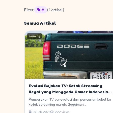
Filter:
(1 artikel)
#
Semua Artikel
Gaming
Evolusi Bajakan TV: Kotak Streaming
Ilegal yang Menggoda Gamer Indonesia di
Tengah Harga Langganan Melambung
Pembajakan TV berevolusi dari pencurian kabel ke
kotak streaming murah. Bagaiman...
05 Feb 2026
222 views