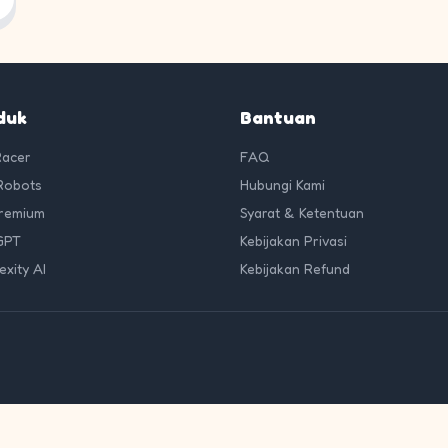
duk
Bantuan
Racer
FAQ
Robots
Hubungi Kami
Premium
Syarat & Ketentuan
GPT
Kebijakan Privasi
exity AI
Kebijakan Refund