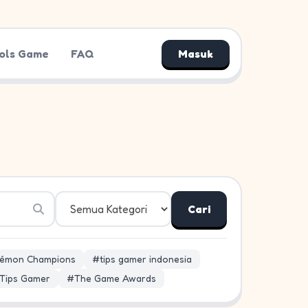
ols Game
FAQ
Masuk
Cari
émon Champions
#tips gamer indonesia
Tips Gamer
#The Game Awards