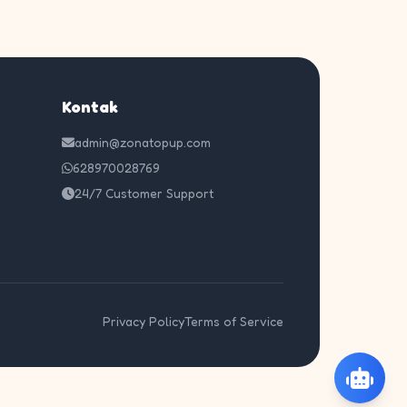
Kontak
admin@zonatopup.com
628970028769
24/7 Customer Support
Privacy Policy
Terms of Service