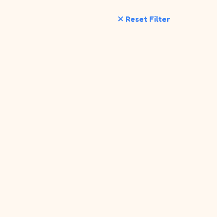
Reset Filter