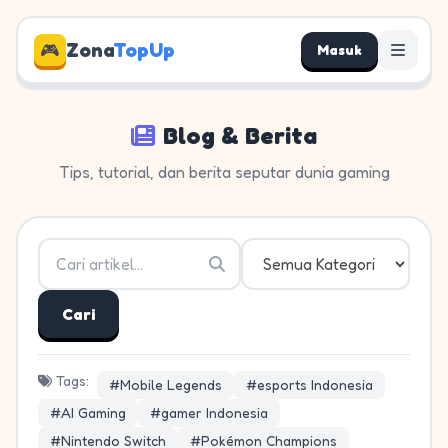
Zona
TopUp
🎮
Masuk
Blog & Berita
Tips, tutorial, dan berita seputar dunia gaming
Cari
Tags:
#Mobile Legends
#esports Indonesia
#AI Gaming
#gamer Indonesia
#Nintendo Switch
#Pokémon Champions