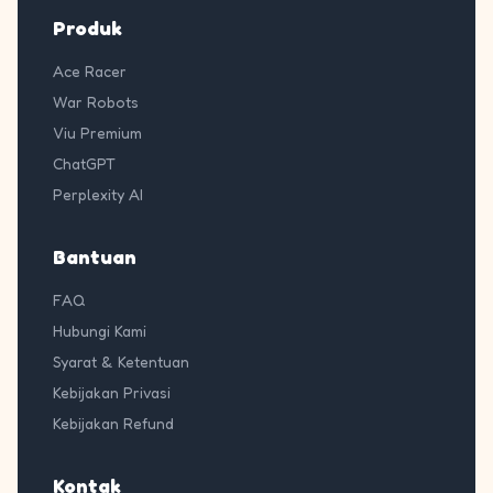
Produk
Ace Racer
War Robots
Viu Premium
ChatGPT
Perplexity AI
Bantuan
FAQ
Hubungi Kami
Syarat & Ketentuan
Kebijakan Privasi
Kebijakan Refund
Kontak