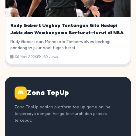
Rudy Gobert Ungkap Tantangan Gila Hadapi
Jokic dan Wembanyama Berturut-turut di NBA
Rudy Gobert dari Minnesota Timberwolves berbagi
pandangan jujur soal tugas berat...
06 May 2026
150 views
Zona TopUp
🎮
Zona TopUp adalah platform top up game online
terpercaya dengan harga termurah dan proses
tercepat.