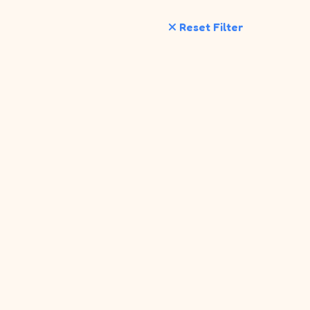
Reset Filter