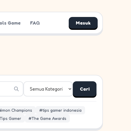
ols Game
FAQ
Masuk
Cari
émon Champions
#tips gamer indonesia
Tips Gamer
#The Game Awards