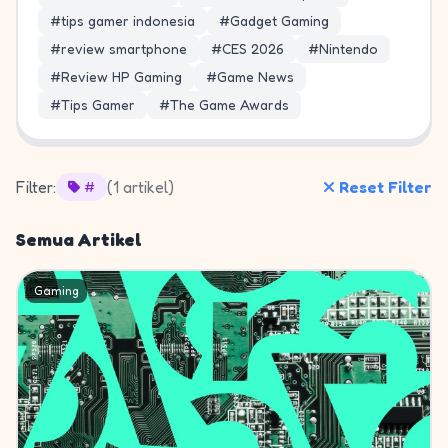
#tips gamer indonesia
#Gadget Gaming
#review smartphone
#CES 2026
#Nintendo
#Review HP Gaming
#Game News
#Tips Gamer
#The Game Awards
Filter:
(1 artikel)
Reset Filter
#
Semua Artikel
Gaming