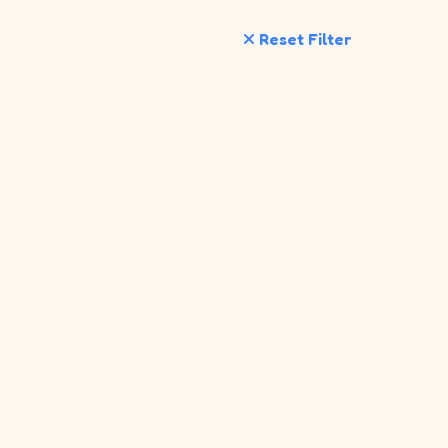
Reset Filter