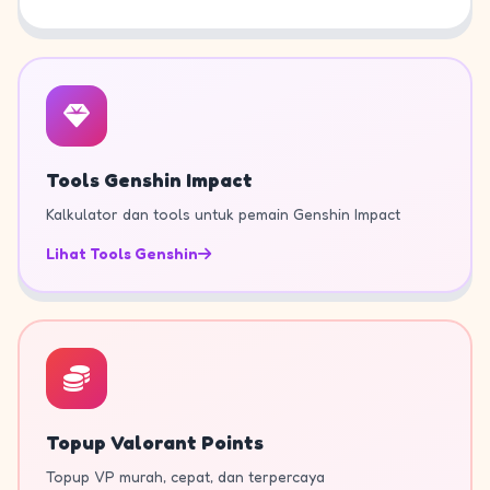
Tools Genshin Impact
Kalkulator dan tools untuk pemain Genshin Impact
Lihat Tools Genshin
Topup Valorant Points
Topup VP murah, cepat, dan terpercaya