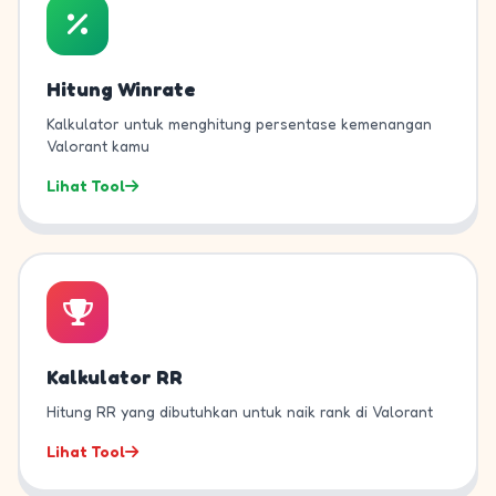
Hitung Winrate
Kalkulator untuk menghitung persentase kemenangan
Valorant kamu
Lihat Tool
Kalkulator RR
Hitung RR yang dibutuhkan untuk naik rank di Valorant
Lihat Tool