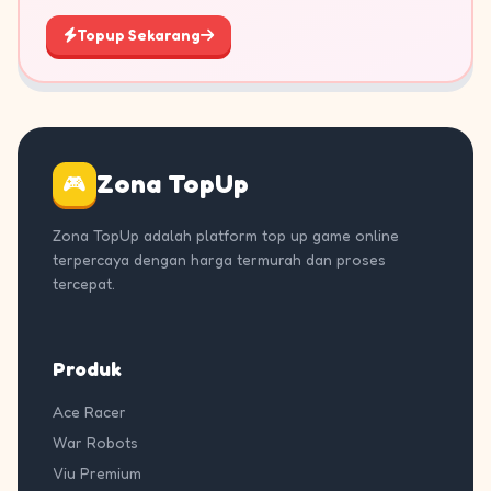
Topup Sekarang
Zona TopUp
🎮
Zona TopUp adalah platform top up game online
terpercaya dengan harga termurah dan proses
tercepat.
Produk
Ace Racer
War Robots
Viu Premium