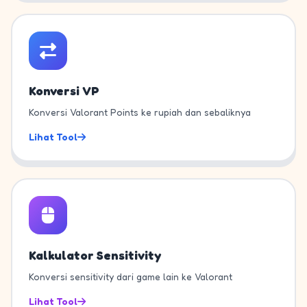
Konversi VP
Konversi Valorant Points ke rupiah dan sebaliknya
Lihat Tool
Kalkulator Sensitivity
Konversi sensitivity dari game lain ke Valorant
Lihat Tool