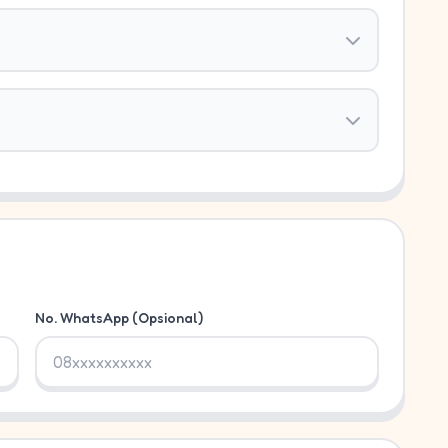
No. WhatsApp (Opsional)