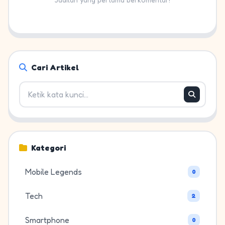
Cari Artikel
Kategori
Mobile Legends
0
Tech
2
Smartphone
0