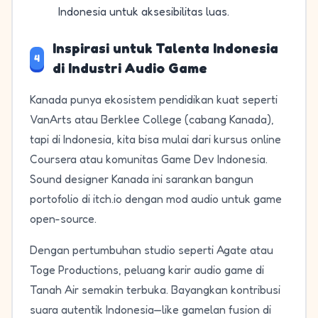
Indonesia untuk aksesibilitas luas.
Inspirasi untuk Talenta Indonesia
4
di Industri Audio Game
Kanada punya ekosistem pendidikan kuat seperti
VanArts atau Berklee College (cabang Kanada),
tapi di Indonesia, kita bisa mulai dari kursus online
Coursera atau komunitas Game Dev Indonesia.
Sound designer Kanada ini sarankan bangun
portofolio di itch.io dengan mod audio untuk game
open-source.
Dengan pertumbuhan studio seperti Agate atau
Toge Productions, peluang karir audio game di
Tanah Air semakin terbuka. Bayangkan kontribusi
suara autentik Indonesia—like gamelan fusion di