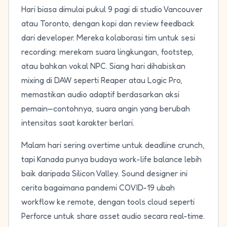
Hari biasa dimulai pukul 9 pagi di studio Vancouver
atau Toronto, dengan kopi dan review feedback
dari developer. Mereka kolaborasi tim untuk sesi
recording: merekam suara lingkungan, footstep,
atau bahkan vokal NPC. Siang hari dihabiskan
mixing di DAW seperti Reaper atau Logic Pro,
memastikan audio adaptif berdasarkan aksi
pemain—contohnya, suara angin yang berubah
intensitas saat karakter berlari.
Malam hari sering overtime untuk deadline crunch,
tapi Kanada punya budaya work-life balance lebih
baik daripada Silicon Valley. Sound designer ini
cerita bagaimana pandemi COVID-19 ubah
workflow ke remote, dengan tools cloud seperti
Perforce untuk share asset audio secara real-time.