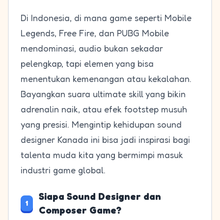
Di Indonesia, di mana game seperti Mobile
Legends, Free Fire, dan PUBG Mobile
mendominasi, audio bukan sekadar
pelengkap, tapi elemen yang bisa
menentukan kemenangan atau kekalahan.
Bayangkan suara ultimate skill yang bikin
adrenalin naik, atau efek footstep musuh
yang presisi. Mengintip kehidupan sound
designer Kanada ini bisa jadi inspirasi bagi
talenta muda kita yang bermimpi masuk
industri game global.
Siapa Sound Designer dan
1
Composer Game?