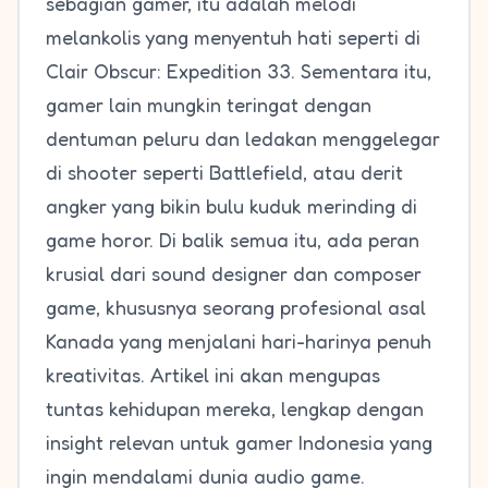
sebagian gamer, itu adalah melodi
melankolis yang menyentuh hati seperti di
Clair Obscur: Expedition 33. Sementara itu,
gamer lain mungkin teringat dengan
dentuman peluru dan ledakan menggelegar
di shooter seperti Battlefield, atau derit
angker yang bikin bulu kuduk merinding di
game horor. Di balik semua itu, ada peran
krusial dari sound designer dan composer
game, khususnya seorang profesional asal
Kanada yang menjalani hari-harinya penuh
kreativitas. Artikel ini akan mengupas
tuntas kehidupan mereka, lengkap dengan
insight relevan untuk gamer Indonesia yang
ingin mendalami dunia audio game.