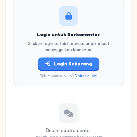
Login untuk Berkomentar
Silakan login terlebih dahulu untuk dapat
meninggalkan komentar.
Login Sekarang
Belum punya akun?
Daftar di sini
Belum ada komentar
Jadilah yang pertama berkomentar!