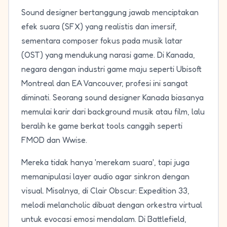
Sound designer bertanggung jawab menciptakan
efek suara (SFX) yang realistis dan imersif,
sementara composer fokus pada musik latar
(OST) yang mendukung narasi game. Di Kanada,
negara dengan industri game maju seperti Ubisoft
Montreal dan EA Vancouver, profesi ini sangat
diminati. Seorang sound designer Kanada biasanya
memulai karir dari background musik atau film, lalu
beralih ke game berkat tools canggih seperti
FMOD dan Wwise.
Mereka tidak hanya 'merekam suara', tapi juga
memanipulasi layer audio agar sinkron dengan
visual. Misalnya, di Clair Obscur: Expedition 33,
melodi melancholic dibuat dengan orkestra virtual
untuk evocasi emosi mendalam. Di Battlefield,