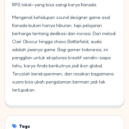
RPG lokal—yang bisa saingi karya Kanada.
Mengenal kehidupan sound designer game asal
Kanada bukan hanya hiburan, tapi pelajaran
berharga tentang dedikasi dan inovasi. Dari melodi
Clair Obscur hingga chaos Battlefield, audio
adalah jiwanya game. Bagi gamer Indonesia, ini
panggilan untuk eksplorasi kreatif sendiri—siapa
tahu, karya Anda berikutnya jadi ikon global.
Teruslah bereksperimen, dan rasakan bagaimana
suara bisa ubah pengalaman bermain jadi tak
terlupakan.
Tags