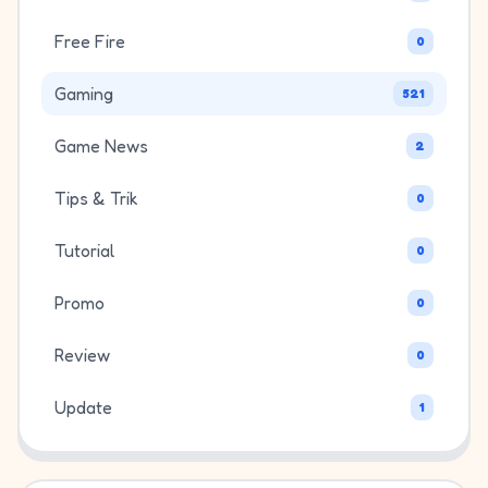
Free Fire
0
Gaming
521
Game News
2
Tips & Trik
0
Tutorial
0
Promo
0
Review
0
Update
1