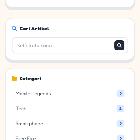
Cari Artikel
Kategori
Mobile Legends
0
Tech
2
Smartphone
0
Free Fire
0