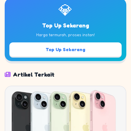
💎
Top Up Sekarang
Harga termurah, proses instan!
Top Up Sekarang
Artikel Terkait