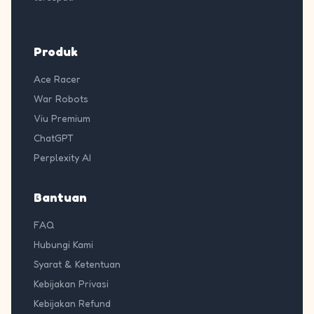
Produk
Ace Racer
War Robots
Viu Premium
ChatGPT
Perplexity AI
Bantuan
FAQ
Hubungi Kami
Syarat & Ketentuan
Kebijakan Privasi
Kebijakan Refund