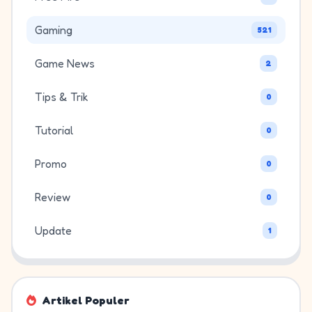
Gaming
521
Game News
2
Tips & Trik
0
Tutorial
0
Promo
0
Review
0
Update
1
Artikel Populer