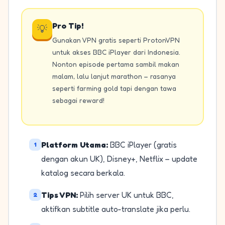
Pro Tip!
💡
Gunakan VPN gratis seperti ProtonVPN
untuk akses BBC iPlayer dari Indonesia.
Nonton episode pertama sambil makan
malam, lalu lanjut marathon – rasanya
seperti farming gold tapi dengan tawa
sebagai reward!
Platform Utama:
BBC iPlayer (gratis
1
dengan akun UK), Disney+, Netflix – update
katalog secara berkala.
Tips VPN:
Pilih server UK untuk BBC,
2
aktifkan subtitle auto-translate jika perlu.