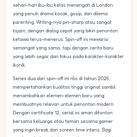
sehari-hari ibu-ibu kelas menengah di London
yang penuh drama kocak, gosip, dan dilema
parenting. Writing-nya pin-sharp atau sangat
tajam, dengan dialog cepat yang bikin penonton
ketawa terus-menerus. Spin-off ini mewarisi
semangat yang sama, tapi dengan cerita baru
yang lebih segar dan fokus pada karakter-karakter
ikonik.
Series dua dari spin-off ini rilis di tahun 2025,
mempertahankan kualitas tinggi original sambil
menambahkan elemen-elemen baru yang
membuatnya relevan untuk penonton modern.
Dengan certificate 12, serial ini aman ditonton
bersama keluarga atau teman sesama gamer
yang ingin break dari screen time intens. Bagi