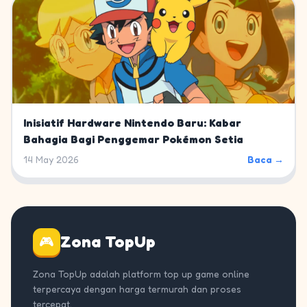
Inisiatif Hardware Nintendo Baru: Kabar
Bahagia Bagi Penggemar Pokémon Setia
14 May 2026
Baca →
Zona TopUp
🎮
Zona TopUp adalah platform top up game online
terpercaya dengan harga termurah dan proses
tercepat.