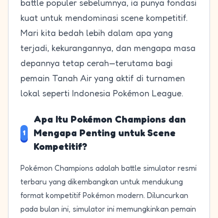
battle populer sebelumnya, ia punya fondasi
kuat untuk mendominasi scene kompetitif.
Mari kita bedah lebih dalam apa yang
terjadi, kekurangannya, dan mengapa masa
depannya tetap cerah—terutama bagi
pemain Tanah Air yang aktif di turnamen
lokal seperti Indonesia Pokémon League.
Apa Itu Pokémon Champions dan
Mengapa Penting untuk Scene
1
Kompetitif?
Pokémon Champions adalah battle simulator resmi
terbaru yang dikembangkan untuk mendukung
format kompetitif Pokémon modern. Diluncurkan
pada bulan ini, simulator ini memungkinkan pemain