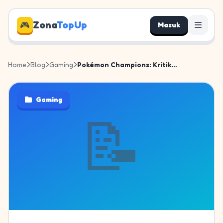
Zona
TopUp
🎮
Masuk
Home
Blog
Gaming
Pokémon Champions: Kritik Peda...
Gaming
📝