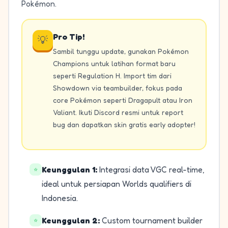
Pokémon.
Pro Tip!
💡
Sambil tunggu update, gunakan Pokémon
Champions untuk latihan format baru
seperti Regulation H. Import tim dari
Showdown via teambuilder, fokus pada
core Pokémon seperti Dragapult atau Iron
Valiant. Ikuti Discord resmi untuk report
bug dan dapatkan skin gratis early adopter!
Keunggulan 1:
Integrasi data VGC real-time,
⭐
ideal untuk persiapan Worlds qualifiers di
Indonesia.
Keunggulan 2:
Custom tournament builder
⭐