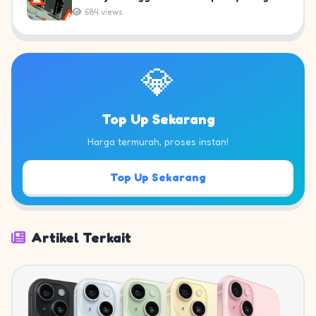
Gamer dan PC Build Indonesia!
684 views
💎
Top Up Sekarang
Harga termurah, proses instan!
Top Up Sekarang
Artikel Terkait