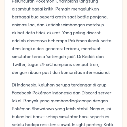
Peluncuran Pokémon Champions langsung
disambut badai kritik. Pemain mengeluhkan
berbagai bug seperti crash saat battle panjang,
animasi lag, dan ketidakseimbangan matchup
akibat data tidak akurat. Yang paling disorot
adalah absennya beberapa Pokémon ikonik serta
item langka dari generasi terbaru, membuat
simulator terasa 'setengah jadi'. Di Reddit dan
Twitter, tagar #FixChampions sempat tren,
dengan ribuan post dari komunitas internasional.
Di Indonesia, keluhan serupa terdengar di grup
Facebook Pokémon Indonesia dan Discord server
lokal. Banyak yang membandingkannya dengan
Pokémon Showdown yang lebih stabil. Namun, ini
bukan hal baru—setiap simulator baru seperti ini
selalu hadapi resistensi awal. Insight penting: Kritik