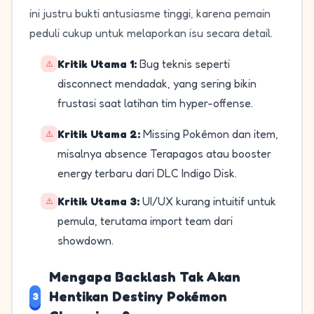
ini justru bukti antusiasme tinggi, karena pemain
peduli cukup untuk melaporkan isu secara detail.
Kritik Utama 1:
Bug teknis seperti
⚠️
disconnect mendadak, yang sering bikin
frustasi saat latihan tim hyper-offense.
Kritik Utama 2:
Missing Pokémon dan item,
⚠️
misalnya absence Terapagos atau booster
energy terbaru dari DLC Indigo Disk.
Kritik Utama 3:
UI/UX kurang intuitif untuk
⚠️
pemula, terutama import team dari
showdown.
Mengapa Backlash Tak Akan
Hentikan Destiny Pokémon
3