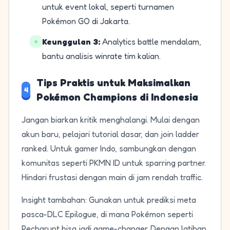
untuk event lokal, seperti turnamen
Pokémon GO di Jakarta.
Keunggulan 3:
Analytics battle mendalam,
⭐
bantu analisis winrate tim kalian.
Tips Praktis untuk Maksimalkan
4
Pokémon Champions di Indonesia
Jangan biarkan kritik menghalangi. Mulai dengan
akun baru, pelajari tutorial dasar, dan join ladder
ranked. Untuk gamer Indo, sambungkan dengan
komunitas seperti PKMN ID untuk sparring partner.
Hindari frustasi dengan main di jam rendah traffic.
Insight tambahan: Gunakan untuk prediksi meta
pasca-DLC Epilogue, di mana Pokémon seperti
Pecharunt bisa jadi game-changer. Dengan latihan