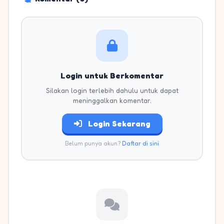
Login untuk Berkomentar
Silakan login terlebih dahulu untuk dapat
meninggalkan komentar.
Login Sekarang
Belum punya akun?
Daftar di sini