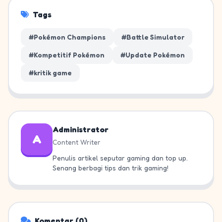
Tags
#Pokémon Champions
#Battle Simulator
#Kompetitif Pokémon
#Update Pokémon
#kritik game
Administrator
A
Content Writer
Penulis artikel seputar gaming dan top up.
Senang berbagi tips dan trik gaming!
Komentar (0)