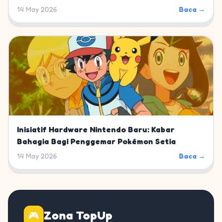
Langkah Strategis Menuju 10% Pasar Gaming
14 May 2026
Baca →
Global
Inisiatif Hardware Nintendo Baru: Kabar
Bahagia Bagi Penggemar Pokémon Setia
14 May 2026
Baca →
Zona TopUp
🎮