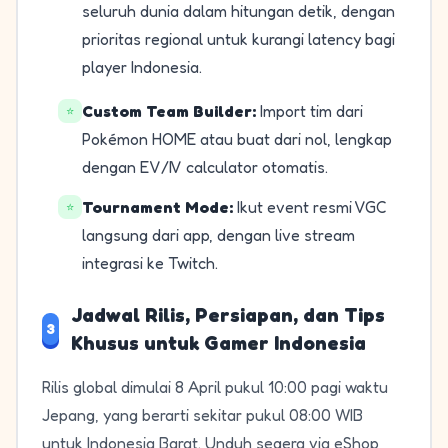
seluruh dunia dalam hitungan detik, dengan
prioritas regional untuk kurangi latency bagi
player Indonesia.
Custom Team Builder:
Import tim dari
⭐
Pokémon HOME atau buat dari nol, lengkap
dengan EV/IV calculator otomatis.
Tournament Mode:
Ikut event resmi VGC
⭐
langsung dari app, dengan live stream
integrasi ke Twitch.
Jadwal Rilis, Persiapan, dan Tips
3
Khusus untuk Gamer Indonesia
Rilis global dimulai 8 April pukul 10:00 pagi waktu
Jepang, yang berarti sekitar pukul 08:00 WIB
untuk Indonesia Barat. Unduh segera via eShop,