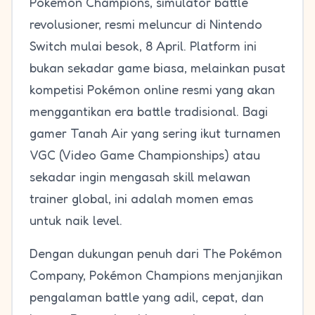
Pokémon Champions, simulator battle
revolusioner, resmi meluncur di Nintendo
Switch mulai besok, 8 April. Platform ini
bukan sekadar game biasa, melainkan pusat
kompetisi Pokémon online resmi yang akan
menggantikan era battle tradisional. Bagi
gamer Tanah Air yang sering ikut turnamen
VGC (Video Game Championships) atau
sekadar ingin mengasah skill melawan
trainer global, ini adalah momen emas
untuk naik level.
Dengan dukungan penuh dari The Pokémon
Company, Pokémon Champions menjanjikan
pengalaman battle yang adil, cepat, dan