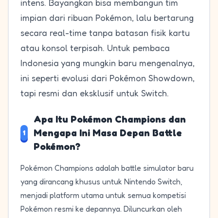
intens. Bayangkan bisa membangun tim
impian dari ribuan Pokémon, lalu bertarung
secara real-time tanpa batasan fisik kartu
atau konsol terpisah. Untuk pembaca
Indonesia yang mungkin baru mengenalnya,
ini seperti evolusi dari Pokémon Showdown,
tapi resmi dan eksklusif untuk Switch.
Apa Itu Pokémon Champions dan
Mengapa Ini Masa Depan Battle
1
Pokémon?
Pokémon Champions adalah battle simulator baru
yang dirancang khusus untuk Nintendo Switch,
menjadi platform utama untuk semua kompetisi
Pokémon resmi ke depannya. Diluncurkan oleh