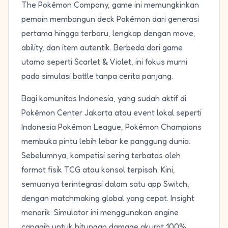
The Pokémon Company, game ini memungkinkan
pemain membangun deck Pokémon dari generasi
pertama hingga terbaru, lengkap dengan move,
ability, dan item autentik. Berbeda dari game
utama seperti Scarlet & Violet, ini fokus murni
pada simulasi battle tanpa cerita panjang.
Bagi komunitas Indonesia, yang sudah aktif di
Pokémon Center Jakarta atau event lokal seperti
Indonesia Pokémon League, Pokémon Champions
membuka pintu lebih lebar ke panggung dunia.
Sebelumnya, kompetisi sering terbatas oleh
format fisik TCG atau konsol terpisah. Kini,
semuanya terintegrasi dalam satu app Switch,
dengan matchmaking global yang cepat. Insight
menarik: Simulator ini menggunakan engine
canggih untuk hitungan damage akurat 100%,