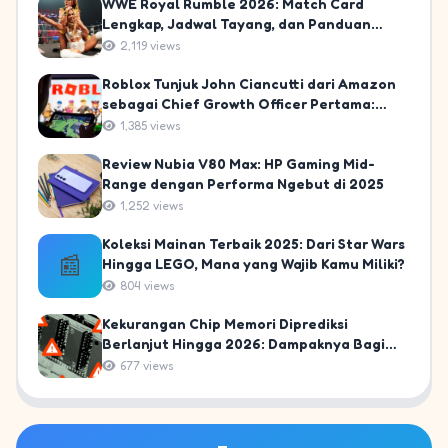
WWE Royal Rumble 2026: Match Card
Lengkap, Jadwal Tayang, dan Panduan
Nonton untuk Fans Indonesia
2,119 views
Roblox Tunjuk John Ciancutti dari Amazon
sebagai Chief Growth Officer Pertama:
Langkah Strategis Menuju 10% Pasar
1,385 views
Gaming Global
Review Nubia V80 Max: HP Gaming Mid-
Range dengan Performa Ngebut di 2025
1,252 views
Koleksi Mainan Terbaik 2025: Dari Star Wars
📰
Hingga LEGO, Mana yang Wajib Kamu Miliki?
804 views
Kekurangan Chip Memori Diprediksi
Berlanjut Hingga 2026: Dampaknya Bagi
Gamer dan PC Build Indonesia!
677 views