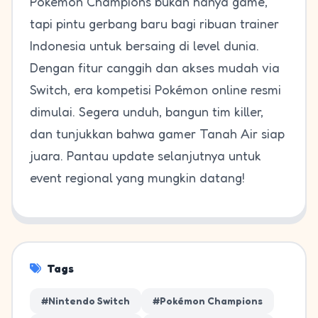
Pokémon Champions bukan hanya game,
tapi pintu gerbang baru bagi ribuan trainer
Indonesia untuk bersaing di level dunia.
Dengan fitur canggih dan akses mudah via
Switch, era kompetisi Pokémon online resmi
dimulai. Segera unduh, bangun tim killer,
dan tunjukkan bahwa gamer Tanah Air siap
juara. Pantau update selanjutnya untuk
event regional yang mungkin datang!
Tags
#Nintendo Switch
#Pokémon Champions