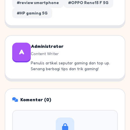
#review smartphone
#OPPO Reno15 F 5G
#HP gaming 5G
Administrator
A
Content Writer
Penulis artikel seputar gaming dan top up.
Senang berbagi tips dan trik gaming!
Komentar (0)