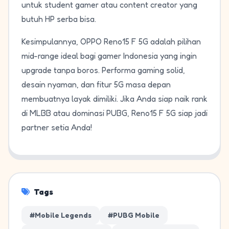
untuk student gamer atau content creator yang
butuh HP serba bisa.
Kesimpulannya, OPPO Reno15 F 5G adalah pilihan
mid-range ideal bagi gamer Indonesia yang ingin
upgrade tanpa boros. Performa gaming solid,
desain nyaman, dan fitur 5G masa depan
membuatnya layak dimiliki. Jika Anda siap naik rank
di MLBB atau dominasi PUBG, Reno15 F 5G siap jadi
partner setia Anda!
Tags
#Mobile Legends
#PUBG Mobile