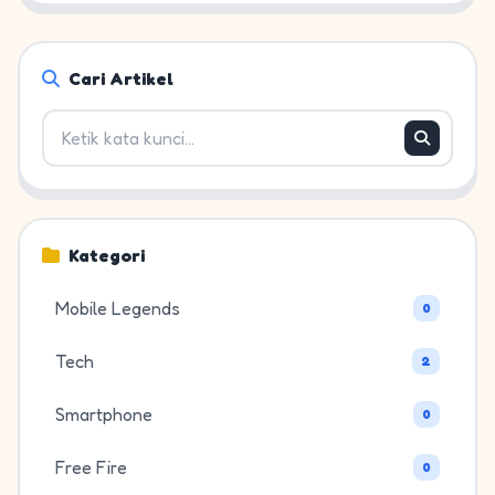
Cari Artikel
Kategori
Mobile Legends
0
Tech
2
Smartphone
0
Free Fire
0