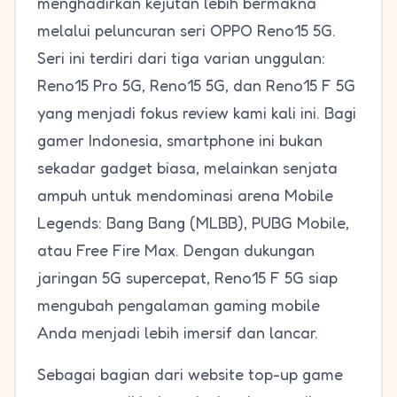
menghadirkan kejutan lebih bermakna
melalui peluncuran seri OPPO Reno15 5G.
Seri ini terdiri dari tiga varian unggulan:
Reno15 Pro 5G, Reno15 5G, dan Reno15 F 5G
yang menjadi fokus review kami kali ini. Bagi
gamer Indonesia, smartphone ini bukan
sekadar gadget biasa, melainkan senjata
ampuh untuk mendominasi arena Mobile
Legends: Bang Bang (MLBB), PUBG Mobile,
atau Free Fire Max. Dengan dukungan
jaringan 5G supercepat, Reno15 F 5G siap
mengubah pengalaman gaming mobile
Anda menjadi lebih imersif dan lancar.
Sebagai bagian dari website top-up game