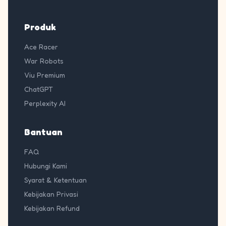
Produk
Ace Racer
War Robots
Viu Premium
ChatGPT
Perplexity AI
Bantuan
FAQ
Hubungi Kami
Syarat & Ketentuan
Kebijakan Privasi
Kebijakan Refund