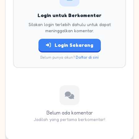
Login untuk Berkomentar
Silakan login terlebih dahulu untuk dapat
meninggalkan komentar.
Login Sekarang
Belum punya akun?
Daftar di sini
Belum ada komentar
Jadilah yang pertama berkomentar!