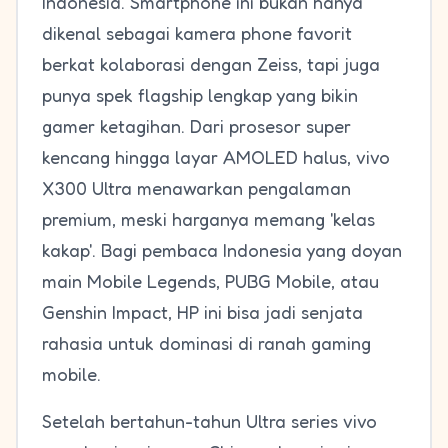
Indonesia. Smartphone ini bukan hanya
dikenal sebagai kamera phone favorit
berkat kolaborasi dengan Zeiss, tapi juga
punya spek flagship lengkap yang bikin
gamer ketagihan. Dari prosesor super
kencang hingga layar AMOLED halus, vivo
X300 Ultra menawarkan pengalaman
premium, meski harganya memang 'kelas
kakap'. Bagi pembaca Indonesia yang doyan
main Mobile Legends, PUBG Mobile, atau
Genshin Impact, HP ini bisa jadi senjata
rahasia untuk dominasi di ranah gaming
mobile.
Setelah bertahun-tahun Ultra series vivo