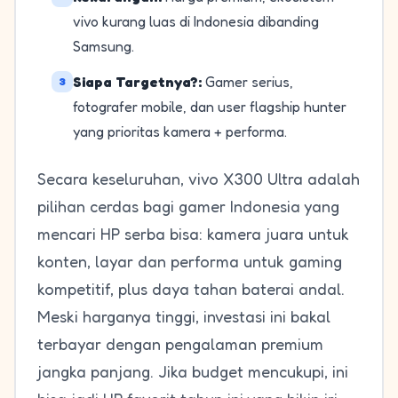
vivo kurang luas di Indonesia dibanding
Samsung.
Siapa Targetnya?:
Gamer serius,
3
fotografer mobile, dan user flagship hunter
yang prioritas kamera + performa.
Secara keseluruhan, vivo X300 Ultra adalah
pilihan cerdas bagi gamer Indonesia yang
mencari HP serba bisa: kamera juara untuk
konten, layar dan performa untuk gaming
kompetitif, plus daya tahan baterai andal.
Meski harganya tinggi, investasi ini bakal
terbayar dengan pengalaman premium
jangka panjang. Jika budget mencukupi, ini