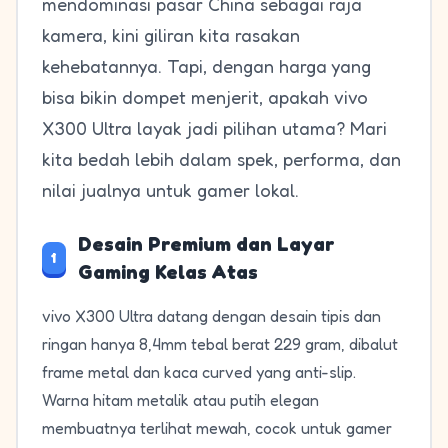
mendominasi pasar China sebagai raja
kamera, kini giliran kita rasakan
kehebatannya. Tapi, dengan harga yang
bisa bikin dompet menjerit, apakah vivo
X300 Ultra layak jadi pilihan utama? Mari
kita bedah lebih dalam spek, performa, dan
nilai jualnya untuk gamer lokal.
Desain Premium dan Layar
1
Gaming Kelas Atas
vivo X300 Ultra datang dengan desain tipis dan
ringan hanya 8,4mm tebal berat 229 gram, dibalut
frame metal dan kaca curved yang anti-slip.
Warna hitam metalik atau putih elegan
membuatnya terlihat mewah, cocok untuk gamer