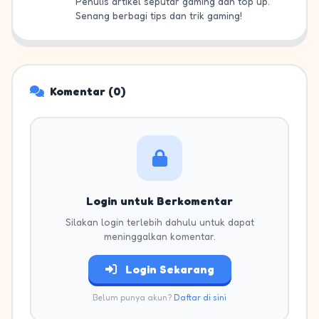
Penulis artikel seputar gaming dan top up.
Senang berbagi tips dan trik gaming!
Komentar (0)
Login untuk Berkomentar
Silakan login terlebih dahulu untuk dapat
meninggalkan komentar.
Login Sekarang
Belum punya akun?
Daftar di sini