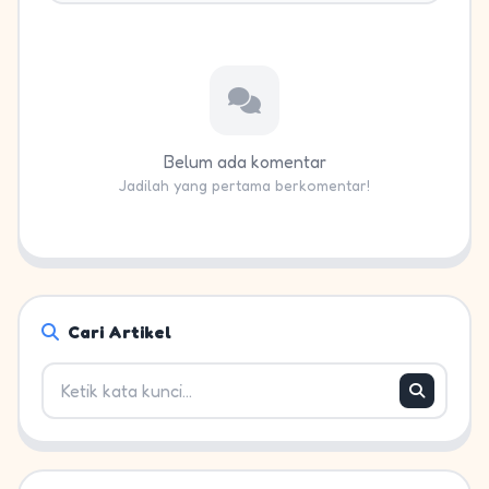
Belum ada komentar
Jadilah yang pertama berkomentar!
Cari Artikel