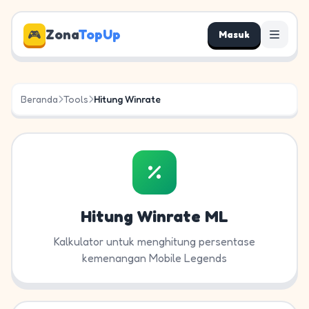
Zona
TopUp
🎮
Masuk
Beranda
Tools
Hitung Winrate
Hitung Winrate ML
Kalkulator untuk menghitung persentase
kemenangan Mobile Legends