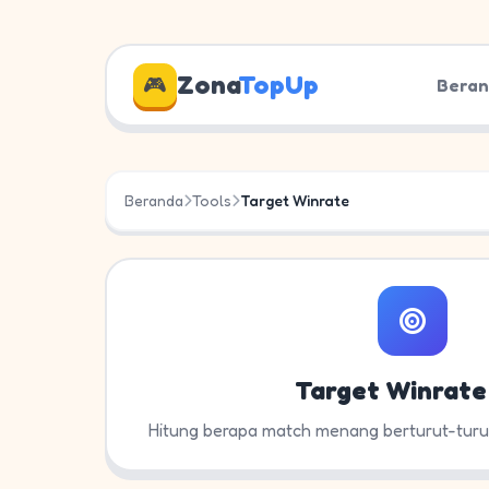
Zona
TopUp
🎮
Bera
Beranda
Tools
Target Winrate
Target Winrate
Hitung berapa match menang berturut-turu