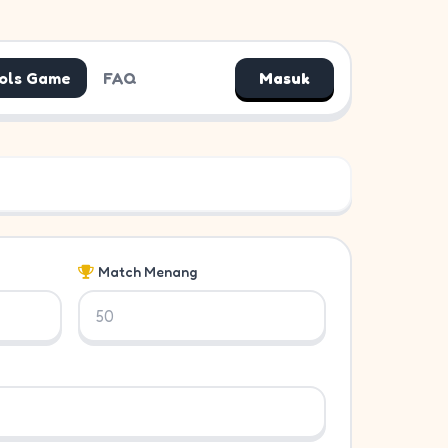
ols Game
FAQ
Masuk
Match Menang