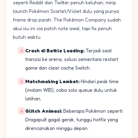
seperti Reddit dan Twitter penuh keluhan, mirip
launch Pokémon Scarlet/Violet dulu yang punya
frame drop parah. The Pokémon Company sudah
akui isu ini via patch note awal, tapi fix penuh
butuh waktu.
Crash di Battle Loading:
Terjadi saat
⚠️
transisi ke arena, solusi sementara restart
game dan clear cache Switch.
Matchmaking Lambat:
Hindari peak time
⚠️
(malam WIB), coba solo queue dulu untuk
latihan.
Glitch Animasi:
Beberapa Pokémon seperti
⚠️
Dragapult gagal gerak, tunggu hotfix yang
direncanakan minggu depan.