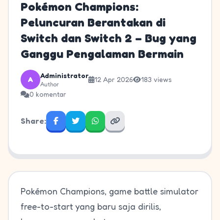
Pokémon Champions:
Peluncuran Berantakan di
Switch dan Switch 2 – Bug yang
Ganggu Pengalaman Bermain
Administrator
A
12 Apr 2026
183 views
Author
0 komentar
Share:
Pokémon Champions, game battle simulator
free-to-start yang baru saja dirilis,