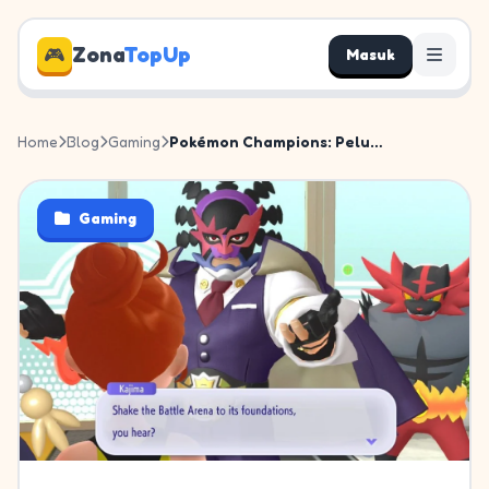
Zona
TopUp
🎮
Masuk
Home
Blog
Gaming
Pokémon Champions: Peluncuran...
Gaming