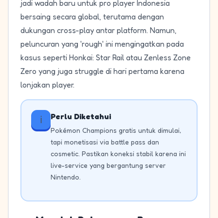
jadi wadah baru untuk pro player Indonesia
bersaing secara global, terutama dengan
dukungan cross-play antar platform. Namun,
peluncuran yang 'rough' ini mengingatkan pada
kasus seperti Honkai: Star Rail atau Zenless Zone
Zero yang juga struggle di hari pertama karena
lonjakan player.
Perlu Diketahui
ℹ️
Pokémon Champions gratis untuk dimulai,
tapi monetisasi via battle pass dan
cosmetic. Pastikan koneksi stabil karena ini
live-service yang bergantung server
Nintendo.