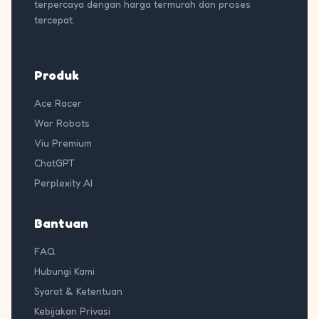
terpercaya dengan harga termurah dan proses
tercepat.
Produk
Ace Racer
War Robots
Viu Premium
ChatGPT
Perplexity AI
Bantuan
FAQ
Hubungi Kami
Syarat & Ketentuan
Kebijakan Privasi