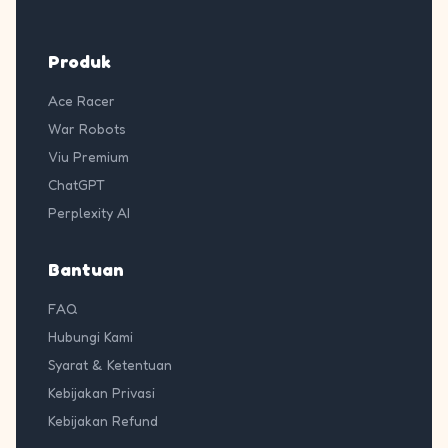
Produk
Ace Racer
War Robots
Viu Premium
ChatGPT
Perplexity AI
Bantuan
FAQ
Hubungi Kami
Syarat & Ketentuan
Kebijakan Privasi
Kebijakan Refund