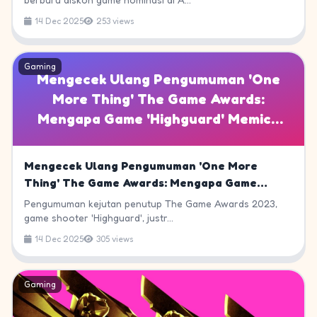
14 Dec 2025
253 views
Gaming
Mengecek Ulang Pengumuman 'One
More Thing' The Game Awards:
Mengapa Game 'Highguard' Memicu
Kontroversi?
Mengecek Ulang Pengumuman 'One More
Thing' The Game Awards: Mengapa Game
'Highguard' Memicu Kontroversi?
Pengumuman kejutan penutup The Game Awards 2023,
game shooter 'Highguard', justr...
14 Dec 2025
305 views
Gaming