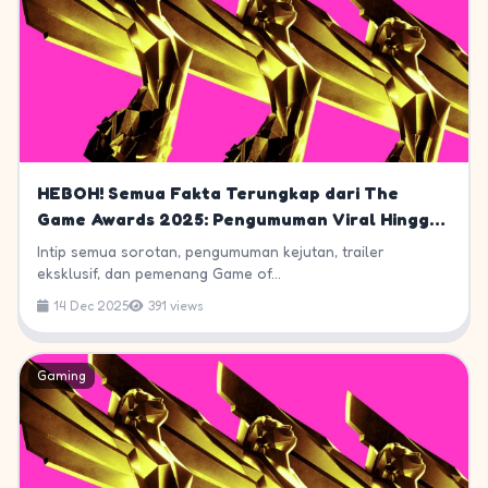
HEBOH! Semua Fakta Terungkap dari The
Game Awards 2025: Pengumuman Viral Hingga
GOTY Paling Sengit!
Intip semua sorotan, pengumuman kejutan, trailer
eksklusif, dan pemenang Game of...
14 Dec 2025
391 views
Gaming