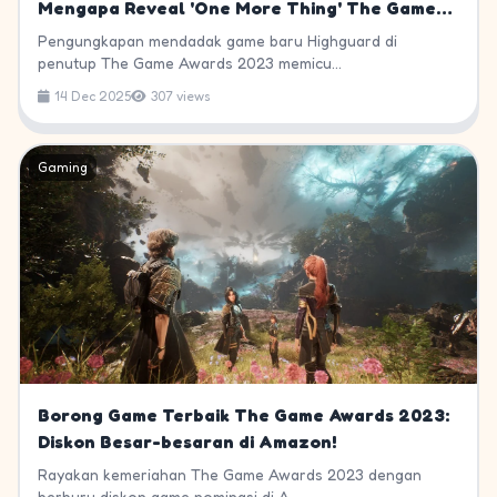
Mengapa Reveal 'One More Thing' The Game
Awards 2023 Dikecam Keras?
Pengungkapan mendadak game baru Highguard di
penutup The Game Awards 2023 memicu...
14 Dec 2025
307 views
Gaming
Borong Game Terbaik The Game Awards 2023:
Diskon Besar-besaran di Amazon!
Rayakan kemeriahan The Game Awards 2023 dengan
berburu diskon game nominasi di A...